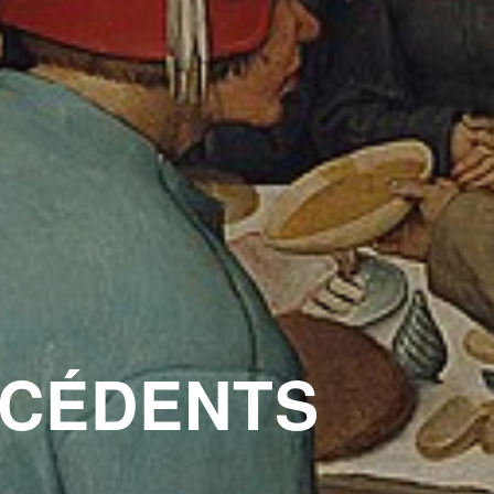
ÉCÉDENTS