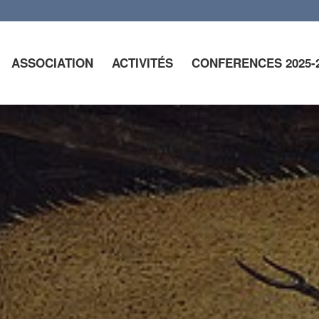
ASSOCIATION
ACTIVITÉS
CONFERENCES 2025-