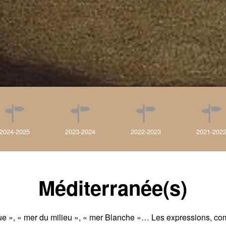
2024-2025
2023-2024
2022-2023
2021-202
Méditerranée(s)
e », « mer du milieu », « mer Blanche »… Les expressions, com