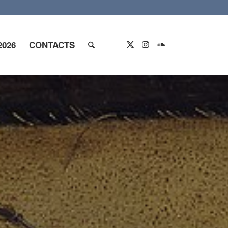
2026
CONTACTS