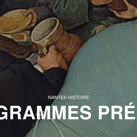
NANTES HISTOIRE
GRAMMES PR