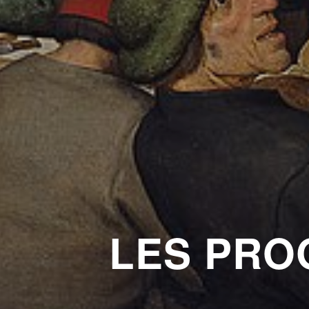
LES PRO