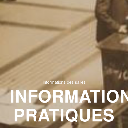
Informations des salles
INFORMATIO
PRATIQUES