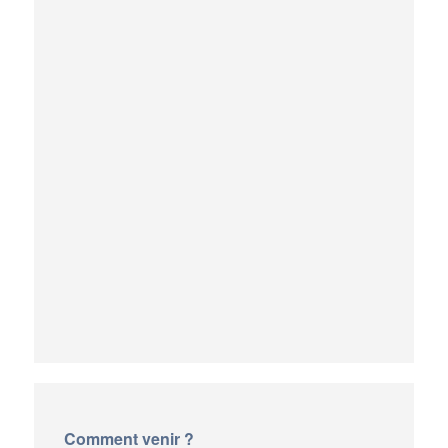
Comment venir ?