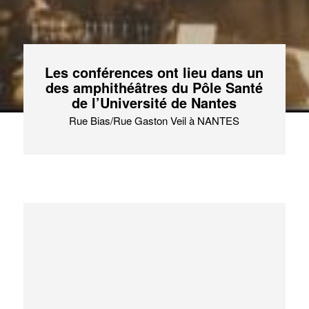
Les conférences ont lieu dans un
des amphithéâtres du Pôle Santé
de l’Université de Nantes
Rue Bias/Rue Gaston Veil à NANTES