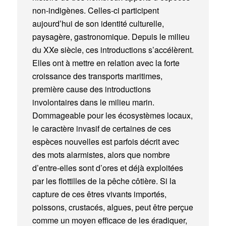
non-indigènes. Celles-ci participent
aujourd’hui de son identité culturelle,
paysagère, gastronomique. Depuis le milieu
du XXe siècle, ces introductions s’accélèrent.
Elles ont à mettre en relation avec la forte
croissance des transports maritimes,
première cause des introductions
involontaires dans le milieu marin.
Dommageable pour les écosystèmes locaux,
le caractère invasif de certaines de ces
espèces nouvelles est parfois décrit avec
des mots alarmistes, alors que nombre
d’entre-elles sont d’ores et déjà exploitées
par les flottilles de la pêche côtière. Si la
capture de ces êtres vivants importés,
poissons, crustacés, algues, peut être perçue
comme un moyen efficace de les éradiquer,