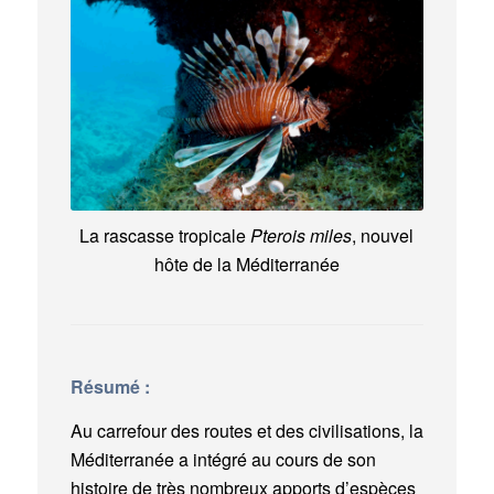
La rascasse tropicale
Pterois miles
, nouvel
hôte de la Méditerranée
Résumé :
Au carrefour des routes et des civilisations, la
Méditerranée a intégré au cours de son
histoire de très nombreux apports d’espèces