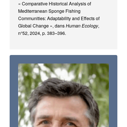
« Comparative Historical Analysis of
Mediterranean Sponge Fishing
Communities: Adaptability and Effects of
Global Change », dans
Human Ecology
,
n°52, 2024, p. 383–396.