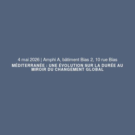
4 mai 2026 | Amphi A, bâtiment Bias 2, 10 rue Bias
MÉDITERRANÉE : UNE ÉVOLUTION SUR LA DURÉE AU
MIROIR DU CHANGEMENT GLOBAL