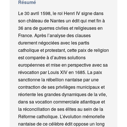
Résumé
Le 30 avril 1598, le roi Henri IV signe dans
son château de Nantes un édit qui met fin à
36 ans de guerres civiles et religieuses en
France. Après l’analyse des clauses
durement négociées avec les partis
catholique et protestant, cette paix de religion
est comparée à d’autres solutions
européennes et mise en perspective avec sa
révocation par Louis XIV en 1685. La paix
sanctionne la rébellion nantaise par une
contraction de ses privilèges municipaux et
réoriente les grandes dynamiques de la vile,
dans sa vocation commerciale atlantique et
la réconciliation de ses élites au sein de la
Réforme catholique. L’évolution mémorielle
nantaise de ce célèbre édit oppose un long