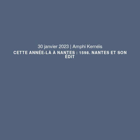
30 janvier 2023 | Amphi Kernéis
CETTE ANNÉE-LÀ À NANTES : 1598. NANTES ET SON
ÉDIT