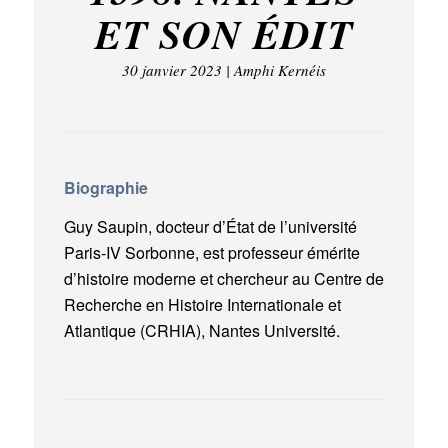
ET SON ÉDIT
30 janvier 2023 | Amphi Kernéis
Biographie
Guy Saupin, docteur d’État de l’université
Paris-IV Sorbonne, est professeur émérite
d’histoire moderne et chercheur au Centre de
Recherche en Histoire Internationale et
Atlantique (CRHIA), Nantes Université.