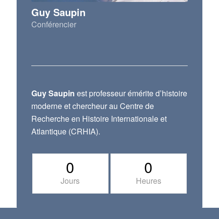
Guy Saupin
Conférencier
Guy Saupin
est professeur émérite d’histoire
moderne et chercheur au Centre de
Recherche en Histoire Internationale et
Atlantique (CRHIA).
0
0
Jours
Heures