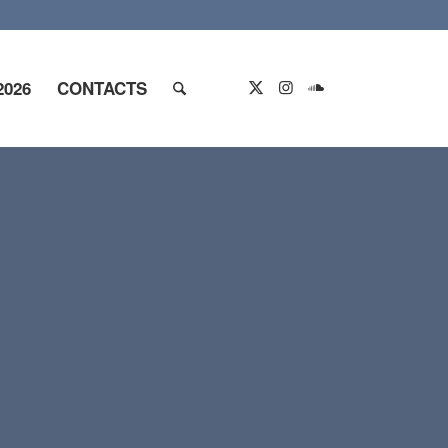
2026
CONTACTS