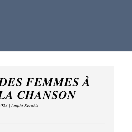
 DES FEMMES À
 LA CHANSON
2023 | Amphi Kernéis