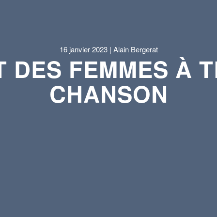
16 janvier 2023 | Alain Bergerat
 DES FEMMES À 
CHANSON