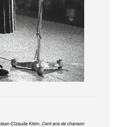
 Jean-Clzaude Klein,
Cent ans de chanson