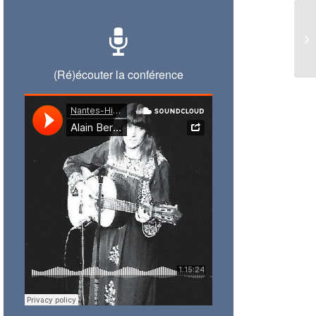
(Ré)écouter la conférence