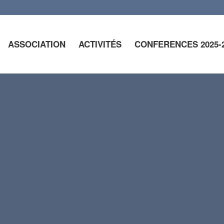
ASSOCIATION
ACTIVITÉS
CONFERENCES 2025-