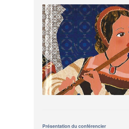
Présentation du conférencier