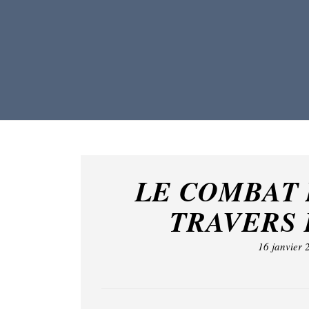
LE COMBAT
TRAVERS
16 janvier 