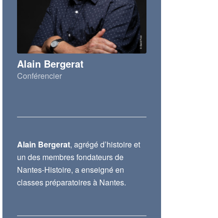
Alain Bergerat
Conférencier
Alain Bergerat
, agrégé d’histoire et
un des membres fondateurs de
Nantes-Histoire, a enseigné en
classes préparatoires à Nantes.