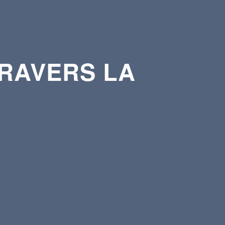
TRAVERS LA