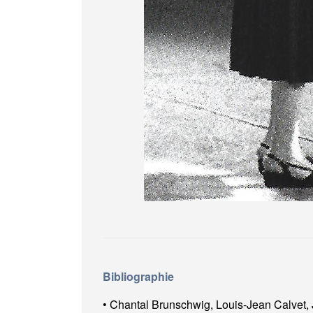
Bibliographie
• Chantal Brunschwig, Louis-Jean Calvet,