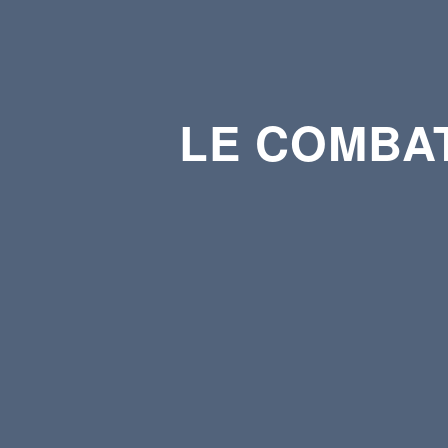
LE COMBAT