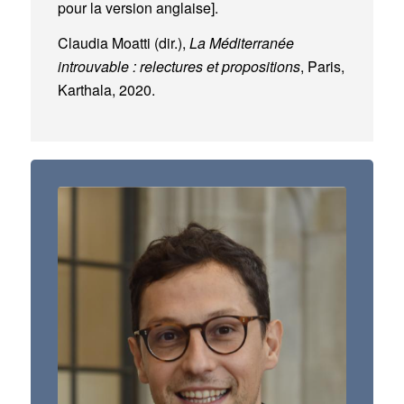
pour la version anglaise].
Claudia Moatti (dir.),
La Méditerranée
introuvable : relectures et propositions
, Paris,
Karthala, 2020.