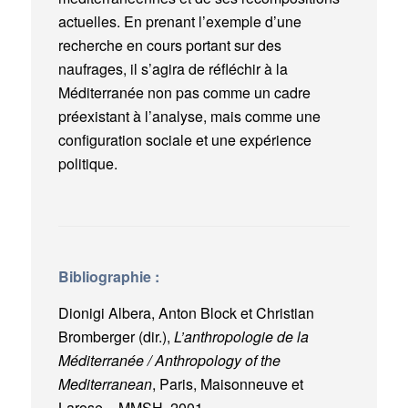
actuelles. En prenant l’exemple d’une
recherche en cours portant sur des
naufrages, il s’agira de réfléchir à la
Méditerranée non pas comme un cadre
préexistant à l’analyse, mais comme une
configuration sociale et une expérience
politique.
Bibliographie :
Dionigi Albera, Anton Block et Christian
Bromberger (dir.),
L’anthropologie de la
Méditerranée / Anthropology of the
Mediterranean
, Paris, Maisonneuve et
Larose – MMSH, 2001.