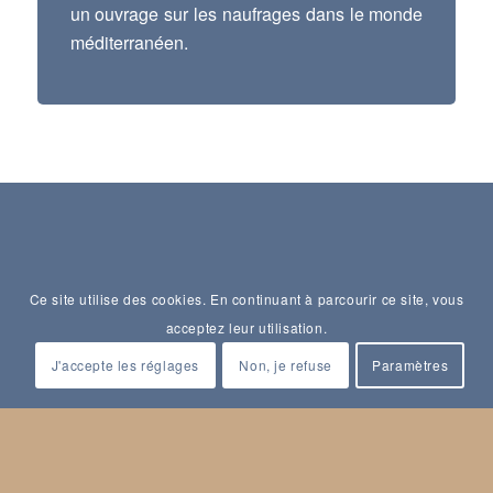
un ouvrage sur les naufrages dans le monde
méditerranéen.
Ce site utilise des cookies. En continuant à parcourir ce site, vous
acceptez leur utilisation.
J'accepte les réglages
Non, je refuse
Paramètres