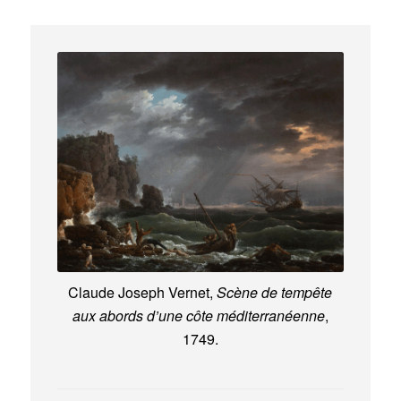
Claude Joseph Vernet,
Scène de tempête
aux abords d’une côte méditerranéenne
,
1749.