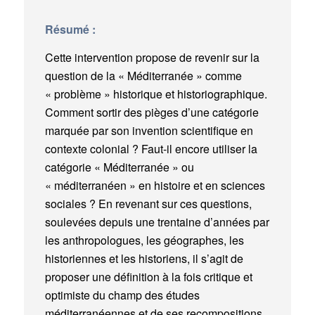
Résumé :
Cette intervention propose de revenir sur la
question de la « Méditerranée » comme
« problème » historique et historiographique.
Comment sortir des pièges d’une catégorie
marquée par son invention scientifique en
contexte colonial ? Faut-il encore utiliser la
catégorie « Méditerranée » ou
« méditerranéen » en histoire et en sciences
sociales ? En revenant sur ces questions,
soulevées depuis une trentaine d’années par
les anthropologues, les géographes, les
historiennes et les historiens, il s’agit de
proposer une définition à la fois critique et
optimiste du champ des études
méditerranéennes et de ses recompositions