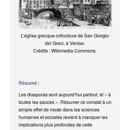
L’église grecque-orthodoxe de San Giorgio
dei Greci, à Venise.
Crédits : Wikimedia Commons.
Résumé :
Les diasporas sont aujourd’hui partout, et « à
toutes les sauces ». Résumer ce constat à un
simple effet de mode dans les sciences
humaines et sociales revient à manquer les
implications plus profondes de cette