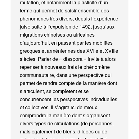
mutation, et notamment la plasticité d’un
terme qui permet de saisir ensemble des
phénomènes très divers, depuis l’expérience
juive suite à l’expulsion de 1492, jusqu’aux
migrations chinoises ou africaines
d’aujourd’hui, en passant par les mobilités
grecques et arméniennes des XVIIe et XVIIIe
siècles. Parler de « diaspora » invite à alors
repenser à nouveaux frais le phénomène
communautaire, dans une perspective qui
permet de rendre compte de la manière dont
s’articulent, se complètent et se
concurrencent les perspectives individuelles
et collectives. Il s’agira ici de mieux
comprendre la manière dont s’organisent
divers types de circulations (de personnes,
mais également de biens, d’idées ou de