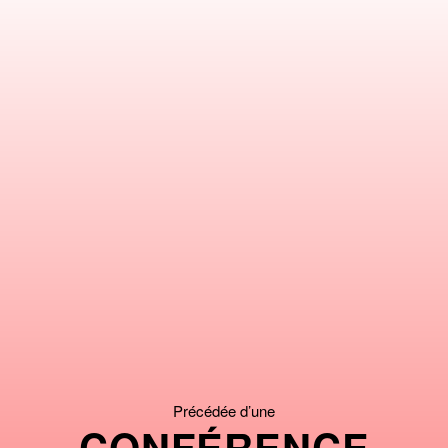
Précédée d’une
CONFÉRENCE