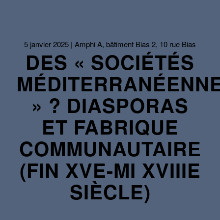
5 janvier 2025 | Amphi A, bâtiment Bias 2, 10 rue Bias
DES « SOCIÉTÉS
MÉDITERRANÉENN
» ? DIASPORAS
ET FABRIQUE
COMMUNAUTAIRE
(FIN XVE-MI XVIIIE
SIÈCLE)