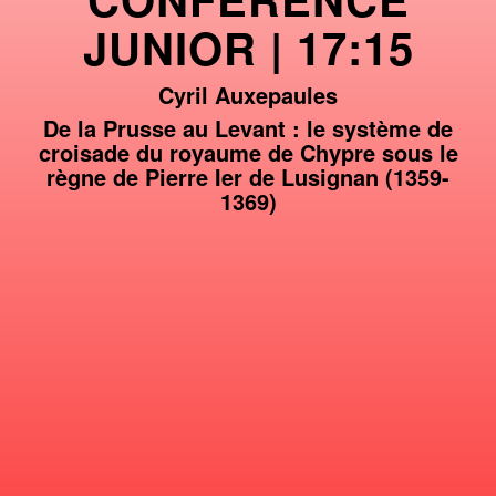
JUNIOR | 17:15
Cyril Auxepaules
De la Prusse au Levant : le système de
croisade du royaume de Chypre sous le
règne de Pierre Ier de Lusignan (1359-
1369)