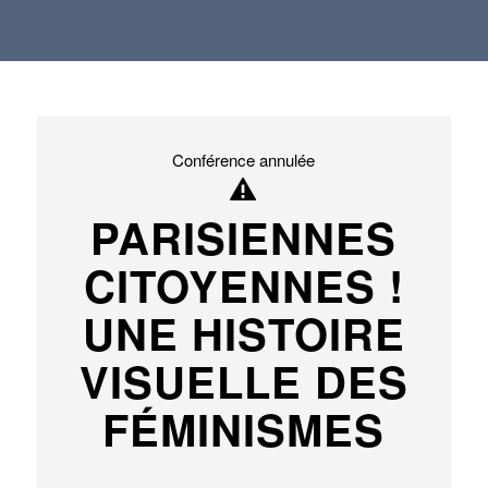
Conférence annulée
PARISIENNES
CITOYENNES !
UNE HISTOIRE
VISUELLE DES
FÉMINISMES