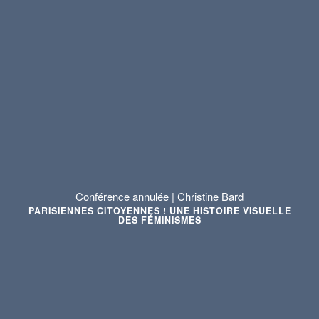
Conférence annulée | Christine Bard
PARISIENNES CITOYENNES ! UNE HISTOIRE VISUELLE
DES FÉMINISMES