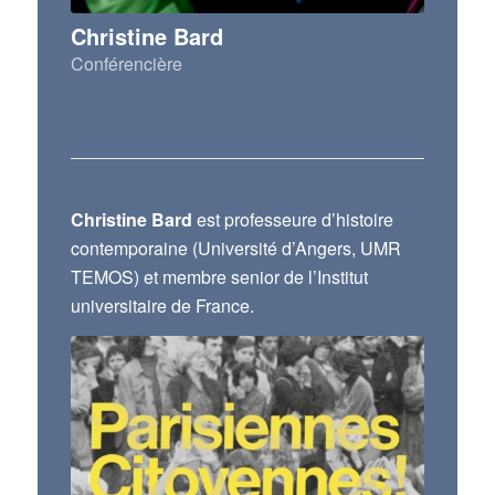
Christine Bard
Conférencière
Christine Bard
est professeure d’histoire
contemporaine (Université d’Angers, UMR
TEMOS) et membre senior de l’Institut
universitaire de France.