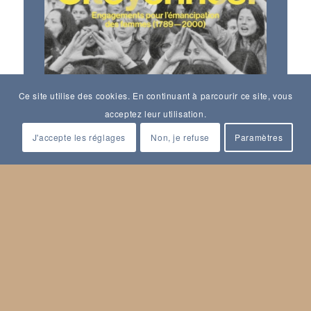
Ce site utilise des cookies. En continuant à parcourir ce site, vous
acceptez leur utilisation.
J'accepte les réglages
Non, je refuse
Paramètres