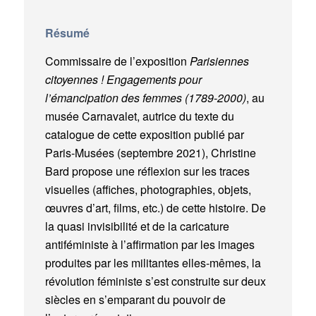
Résumé
Commissaire de l’exposition
Parisiennes
citoyennes ! Engagements pour
l’émancipation des femmes (1789-2000)
, au
musée Carnavalet, autrice du texte du
catalogue de cette exposition publié par
Paris-Musées (septembre 2021), Christine
Bard propose une réflexion sur les traces
visuelles (affiches, photographies, objets,
œuvres d’art, films, etc.) de cette histoire. De
la quasi invisibilité et de la caricature
antiféministe à l’affirmation par les images
produites par les militantes elles-mêmes, la
révolution féministe s’est construite sur deux
siècles en s’emparant du pouvoir de