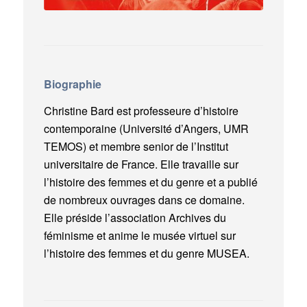
Biographie
Christine Bard est professeure d’histoire
contemporaine (Université d’Angers, UMR
TEMOS) et membre senior de l’Institut
universitaire de France. Elle travaille sur
l’histoire des femmes et du genre et a publié
de nombreux ouvrages dans ce domaine.
Elle préside l’association Archives du
féminisme et anime le musée virtuel sur
l’histoire des femmes et du genre MUSEA.