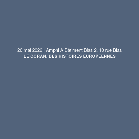
26 mai 2026 | Amphi A Bâtiment Bias 2, 10 rue Bias
LE CORAN, DES HISTOIRES EUROPÉENNES