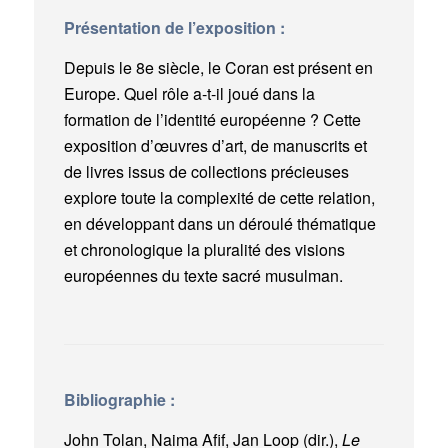
Présentation de l’exposition :
Depuis le 8e siècle, le Coran est présent en
Europe. Quel rôle a-t-il joué dans la
formation de l’identité européenne ? Cette
exposition d’œuvres d’art, de manuscrits et
de livres issus de collections précieuses
explore toute la complexité de cette relation,
en développant dans un déroulé thématique
et chronologique la pluralité des visions
européennes du texte sacré musulman.
Bibliographie :
John Tolan, Naima Afif, Jan Loop (dir.),
Le