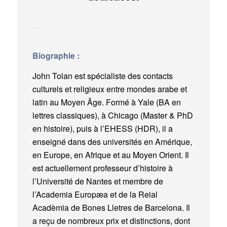
Biographie :
John Tolan est spécialiste des contacts
culturels et religieux entre mondes arabe et
latin au Moyen Âge. Formé à Yale (BA en
lettres classiques), à Chicago (Master & PhD
en histoire), puis à l’EHESS (HDR), il a
enseigné dans des universités en Amérique,
en Europe, en Afrique et au Moyen Orient. Il
est actuellement professeur d’histoire à
l’Université de Nantes et membre de
l’Academia Europæa et de la Reial
Acadèmia de Bones Lletres de Barcelona. Il
a reçu de nombreux prix et distinctions, dont