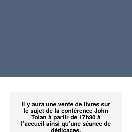
Il y aura une vente de livres sur
le sujet de la conférence John
Tolan à partir de 17h30 à
l’accueil ainsi qu’une séance de
dédicaces.