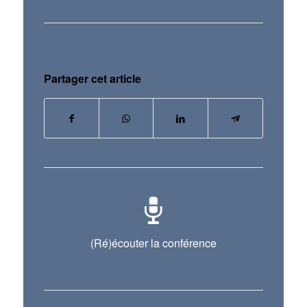
Partager cet article
(Ré)écouter la conférence