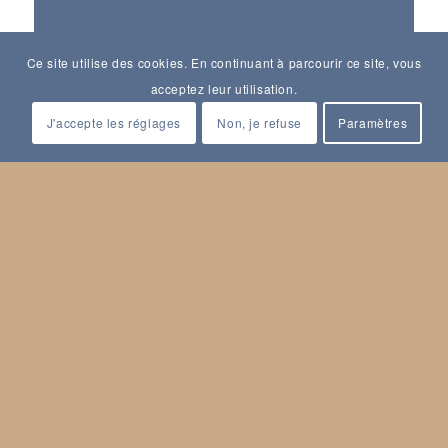
Ce site utilise des cookies. En continuant à parcourir ce site, vous
acceptez leur utilisation.
J'accepte les réglages
Non, je refuse
Paramètres