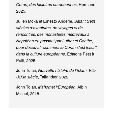
Coran, des histoires européennes
, Hermann,
2025.
Julien Moka et Ernesto Anderle,
Safar : Sept
siècles d’aventures, de voyages et de
rencontres, des monastères médiévaux à
Napoléon en passant par Luther et Goethe,
pour découvrir comment le Coran s’est inscrit
dans la culture européenne
, Éditions Petit à
Petit, 2025
John Tolan,
Nouvelle histoire de l’islam: VIIe
-XXIe siècle
, Tallandier, 2022.
John Tolan,
Mahomet l’Européen
, Albin
Michel, 2018.