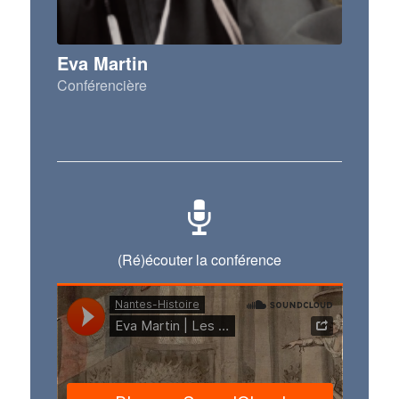
Eva Martin
Conférencière
(Ré)écouter la conférence