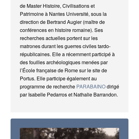
de Master Histoire, Civilisations et
Patrimoine à Nantes Université, sous la
direction de Bertrand Augier (maître de
conférences en histoire romaine). Ses
recherches actuelles portent sur les
matrones durant les guerres civiles tardo-
républicaines. Elle a récemment participé à
des fouilles archéologiques menées par
l’École française de Rome sur le site de
Portus. Elle participe également au
programme de recherche
PARABAINO
dirigé
par Isabelle Pedarros et Nathalie Barrandon.