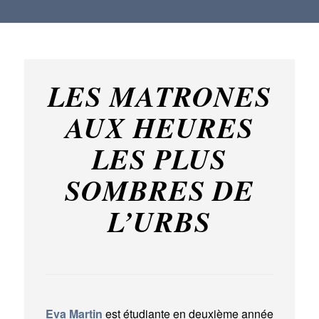
LES MATRONES
AUX HEURES
LES PLUS
SOMBRES DE
L’URBS
Eva Martin
est étudiante en deuxième année