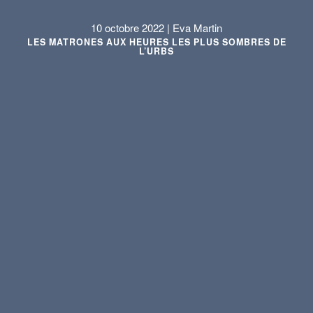
10 octobre 2022 | Eva Martin
LES MATRONES AUX HEURES LES PLUS SOMBRES DE
L’URBS