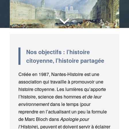
Nos objectifs : l’histoire
citoyenne, l’histoire partagée
Créée en 1987, Nantes-Histoire est une
association qui travaille à promouvoir une
histoire citoyenne. Les lumières qu’apporte
l’histoire, science des hommes
et de leur
environnement
dans le temps (pour
reprendre en l’actualisant un peu la formule
de Marc Bloch dans
Apologie pour
l’Histoire
), peuvent et doivent servir à éclairer