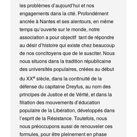
les problèmes d’aujourd’hui et nos
engagements dans la cité. Profondément
ancrée à Nantes et ses alentours, en même
temps qu’ouverte sur le monde, notre
association a pour objectif tant de répondre
au désir d’histoire qui existe chez beaucoup
de nos concitoyens que de le susciter. Nous
nous situons dans la tradition républicaine
des universités populaires, créées au début
e
du XX
siècle, dans la continuité de la
défense du capitaine Dreyfus, au nom des
principes de Justice et de Vérité, et dans la
filiation des mouvements d’éducation
populaire de la Libération, développés dans
l’esprit de la Résistance. Toutefois, nous
nous préoccupons aussi de renouveler ces
formules, pour être pleinement en phase