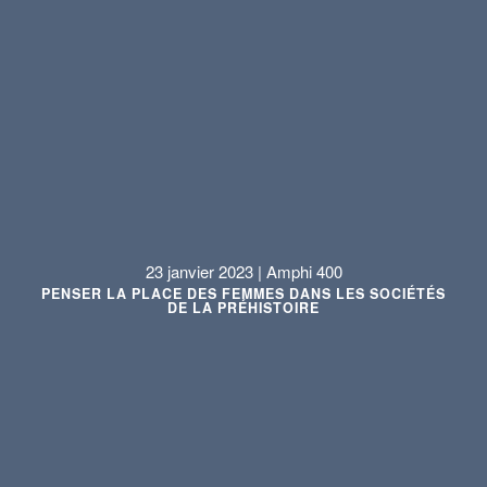
23 janvier 2023 | Amphi 400
PENSER LA PLACE DES FEMMES DANS LES SOCIÉTÉS
DE LA PRÉHISTOIRE