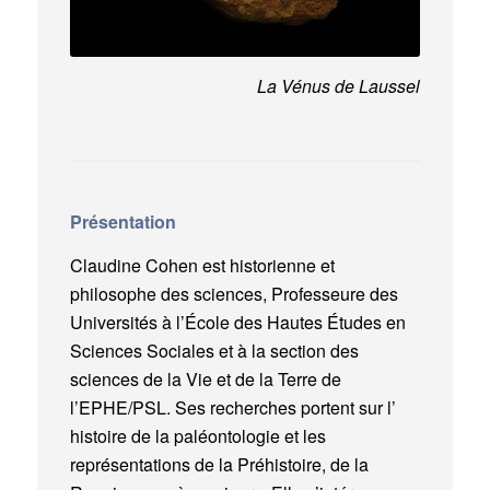
La Vénus de Laussel
Présentation
Claudine Cohen est historienne et
philosophe des sciences, Professeure des
Universités à l’École des Hautes Études en
Sciences Sociales et à la section des
sciences de la Vie et de la Terre de
l’EPHE/PSL. Ses recherches portent sur l’
histoire de la paléontologie et les
représentations de la Préhistoire, de la