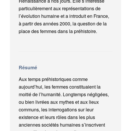
Renaissance à nos jours. Elle s’intéresse
particulièrement aux représentations de
l’évolution humaine et a introduit en France,
à partir des années 2000, la question de la
place des femmes dans la préhistoire.
Résumé
Aux temps préhistoriques comme
aujourd’hui, les femmes constituaient la
moitié de l’humanité. Longtemps négligées,
ou bien livrées aux mythes et aux lieux
communs, les interrogations sur leur
existence et leurs rôles dans les plus
anciennes sociétés humaines s’inscrivent