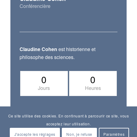
Conférencière
Claudine Cohen
est historienne et
philosophe des sciences.
0
0
Jours
Heures
Ce site utilise des cookies. En continuant à parcourir ce site, vous
acceptez leur utilisation.
J'accepte les réglages
Non, je refuse
Paramètres