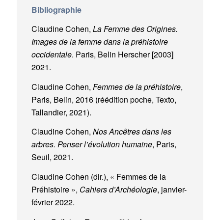
Bibliographie
Claudine Cohen,
La Femme des Origines.
Images de la femme dans la préhistoire
occidentale
. Paris, Belin Herscher [2003]
2021.
Claudine Cohen,
Femmes de la préhistoire
,
Paris, Belin, 2016 (réédition poche, Texto,
Tallandier, 2021).
Claudine Cohen,
Nos Ancêtres dans les
arbres. Penser l’évolution humaine
, Paris,
Seuil, 2021.
Claudine Cohen (dir.), « Femmes de la
Préhistoire »,
Cahiers d’Archéologie
, janvier-
février 2022.