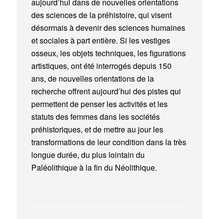
aujourd’hui dans de nouvelles orientations
des sciences de la préhistoire, qui visent
désormais à devenir des sciences humaines
et sociales à part entière. Si les vestiges
osseux, les objets techniques, les figurations
artistiques, ont été interrogés depuis 150
ans, de nouvelles orientations de la
recherche offrent aujourd’hui des pistes qui
permettent de penser les activités et les
statuts des femmes dans les sociétés
préhistoriques, et de mettre au jour les
transformations de leur condition dans la très
longue durée, du plus lointain du
Paléolithique à la fin du Néolithique.