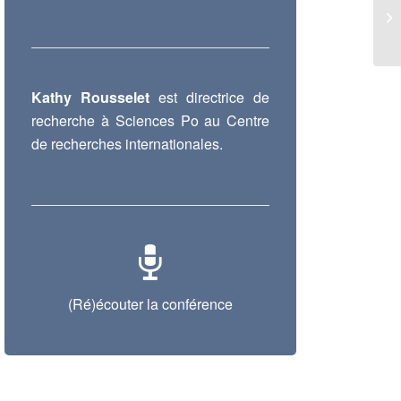
Kathy Rousselet
est directrice de
recherche à Sciences Po au Centre
de recherches internationales.
(Ré)écouter la conférence