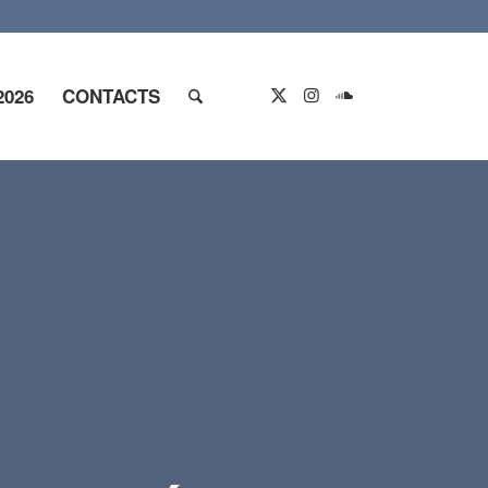
2026
CONTACTS