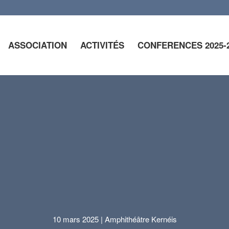
ASSOCIATION
ACTIVITÉS
CONFERENCES 2025-
10 mars 2025 | Amphithéâtre Kernéis