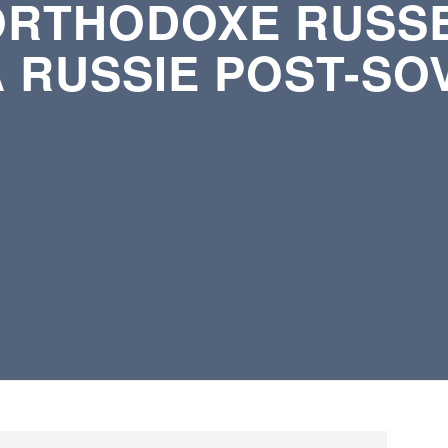
ORTHODOXE RUSSE
 RUSSIE POST-SO