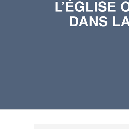
L’ÉGLISE 
DANS LA