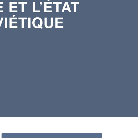
 ET L’ÉTAT
VIÉTIQUE