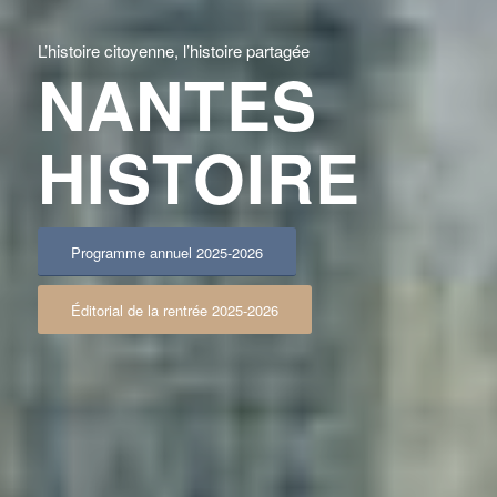
L’histoire citoyenne, l’histoire partagée
NANTES
HISTOIRE
Programme annuel 2025-2026
Éditorial de la rentrée 2025-2026