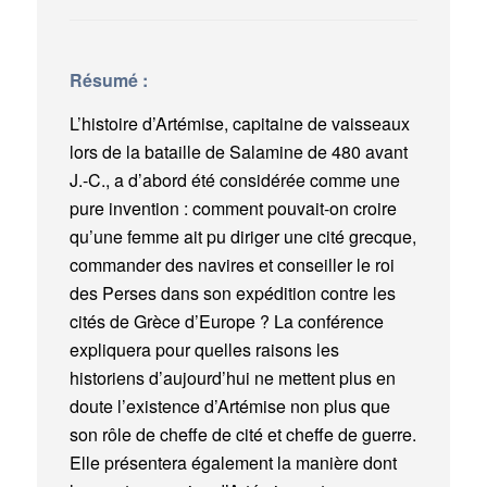
Résumé :
L’histoire d’Artémise, capitaine de vaisseaux
lors de la bataille de Salamine de 480 avant
J.-C., a d’abord été considérée comme une
pure invention : comment pouvait-on croire
qu’une femme ait pu diriger une cité grecque,
commander des navires et conseiller le roi
des Perses dans son expédition contre les
cités de Grèce d’Europe ? La conférence
expliquera pour quelles raisons les
historiens d’aujourd’hui ne mettent plus en
doute l’existence d’Artémise non plus que
son rôle de cheffe de cité et cheffe de guerre.
Elle présentera également la manière dont