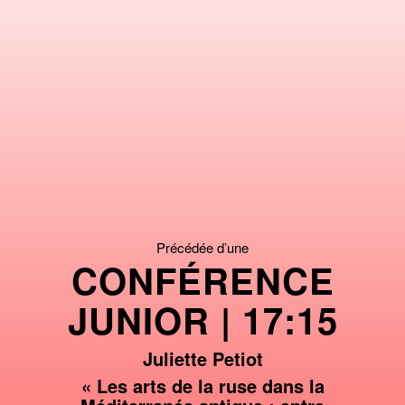
Précédée d’une
CONFÉRENCE
JUNIOR | 17:15
Juliette Petiot
« Les arts de la ruse dans la