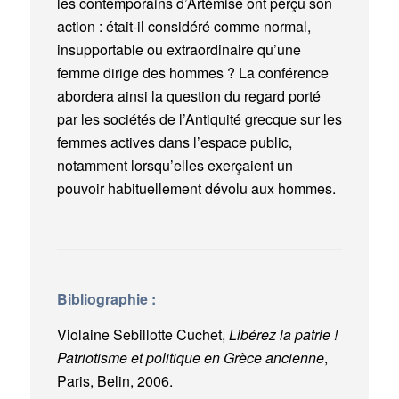
les contemporains d’Artémise ont perçu son
action : était-il considéré comme normal,
insupportable ou extraordinaire qu’une
femme dirige des hommes ? La conférence
abordera ainsi la question du regard porté
par les sociétés de l’Antiquité grecque sur les
femmes actives dans l’espace public,
notamment lorsqu’elles exerçaient un
pouvoir habituellement dévolu aux hommes.
Bibliographie :
Violaine Sebillotte Cuchet,
Libérez la patrie !
Patriotisme et politique en Grèce ancienne
,
Paris, Belin, 2006.