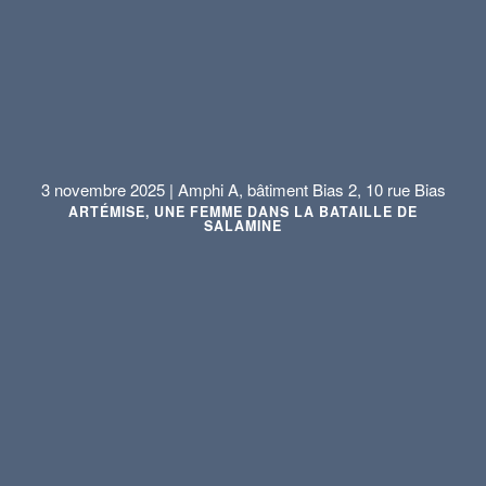
3 novembre 2025 | Amphi A, bâtiment Bias 2, 10 rue Bias
ARTÉMISE, UNE FEMME DANS LA BATAILLE DE
SALAMINE