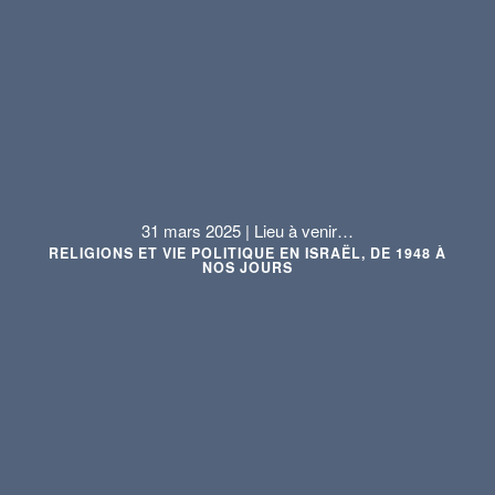
31 mars 2025 | Lieu à venir…
RELIGIONS ET VIE POLITIQUE EN ISRAËL, DE 1948 À
NOS JOURS