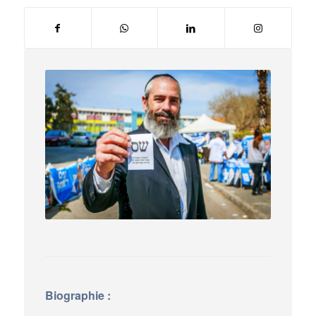
Biographie :