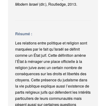
Modern Israel
(dir.), Routledge, 2013.
Résumé :
Les relations entre politique et religion sont
marquées par le fait qu’Israël se définit
comme un État juif. Cette définition amène
l’État à ménager une place officielle à la
religion juive avec un certain nombre de
conséquences sur les droits et libertés des
citoyens. Cette présence du judaïsme dans
la vie publique explique aussi l’existence de
partis religieux juifs qui défendent les intérêts
particuliers de leurs communautés mais
pèsent aussi sur certaines questions