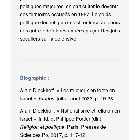
politiques majeures, en particulier le devenir
des territoires occupés en 1967. Le poids
politique des religieux s’est renforcé au cours
des quinze dernières années plaçant les juifs
séculiers sur la défensive.
Biographie :
Alain Dieckhoff, « Les religieux en force en
Israël »,
Études
, juillet-août 2023, p. 19-28.
Alain Dieckhoff, « Nationalisme et religion en
Israël », in id. et Philippe Portier (dir.),
Religion et politique
, Paris, Presses de
Sciences Po, 2017, p. 117-12.