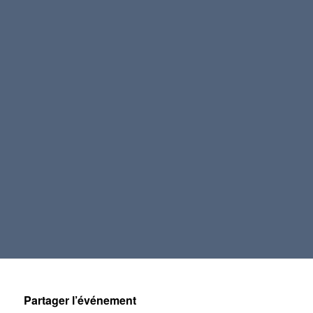
Partager l’événement