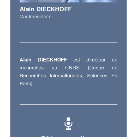
Alain DIECKHOFF
Conférencier·e
Alain DIECKHOFF
est directeur de
recherches au CNRS (Centre de
Recherches Internationales, Sciences Po
Paris).