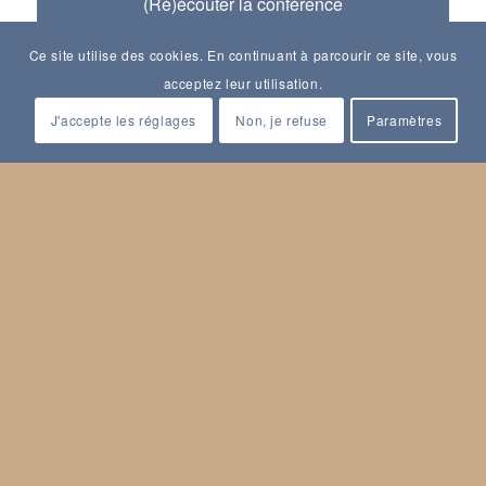
(Ré)écouter la conférence
Ce site utilise des cookies. En continuant à parcourir ce site, vous
acceptez leur utilisation.
J'accepte les réglages
Non, je refuse
Paramètres