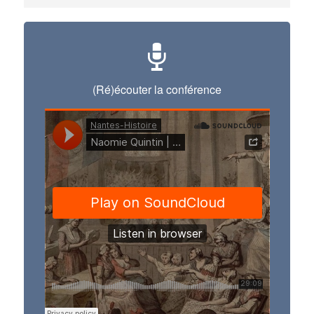
(Ré)écouter la conférence