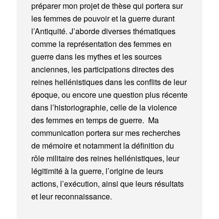
préparer mon projet de thèse qui portera sur
les femmes de pouvoir et la guerre durant
l’Antiquité. J’aborde diverses thématiques
comme la représentation des femmes en
guerre dans les mythes et les sources
anciennes, les participations directes des
reines hellénistiques dans les conflits de leur
époque, ou encore une question plus récente
dans l’historiographie, celle de la violence
des femmes en temps de guerre. Ma
communication portera sur mes recherches
de mémoire et notamment la définition du
rôle militaire des reines hellénistiques, leur
légitimité à la guerre, l’origine de leurs
actions, l’exécution, ainsi que leurs résultats
et leur reconnaissance.