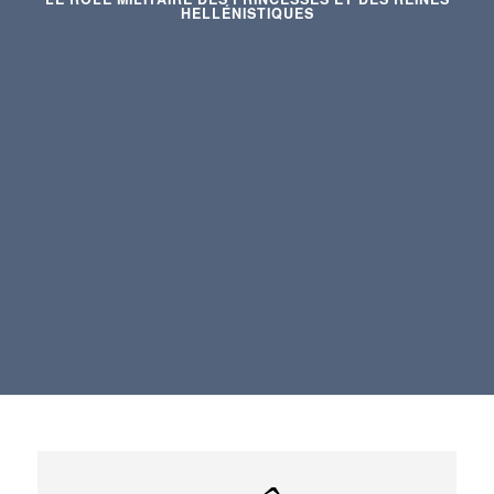
HELLÉNISTIQUES