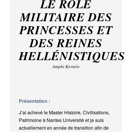
LE RÔLE
MILITAIRE DES
PRINCESSES ET
DES REINES
HELLÉNISTIQUES
Amphi Kernéis
Présentation :
J’ai achevé le Master Histoire, Civilisations,
Patrimoine à Nantes Université et je suis
actuellement en année de transition afin de