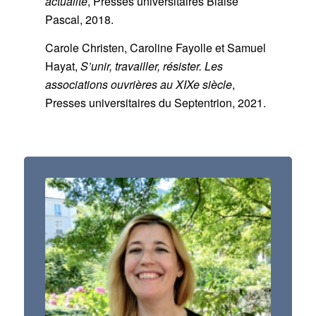
actualité
, Presses universitaires Blaise
Pascal, 2018.
Carole Christen, Caroline Fayolle et Samuel
Hayat,
S’unir, travailler, résister. Les
associations ouvrières au XIXe siècle
,
Presses universitaires du Septentrion, 2021.