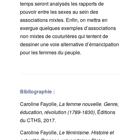
temps seront analysés les rapports de
pouvoir entre les sexes au sein des
associations mixtes. Enfin, on mettra en
exergue quelques exemples d’associations
non mixtes de couturières qui tentent de
dessiner une voie alternative d’émancipation
pour les femmes du peuple.
Bibliographie :
Caroline Fayolle,
La femme nouvelle. Genre,
éducation, révolution (1789-1830)
, Éditions
du CTHS, 2017.
Caroline Fayolle,
Le féminisme. Histoire et