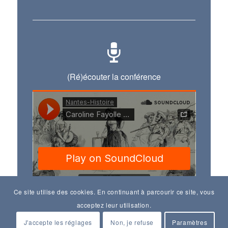
(Ré)écouter la conférence
Ce site utilise des cookies. En continuant à parcourir ce site, vous
acceptez leur utilisation.
J'accepte les réglages
Non, je refuse
Paramètres