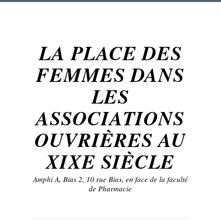
LA PLACE DES
FEMMES DANS
LES
ASSOCIATIONS
OUVRIÈRES AU
XIXE SIÈCLE
Amphi A, Bias 2, 10 rue Bias, en face de la faculté
de Pharmacie