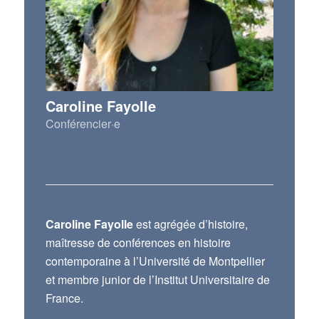
Caroline Fayolle
Conférencier·e
Caroline Fayolle
est agrégée d’histoire,
maîtresse de conférences en histoire
contemporaine à l’Université de Montpellier
et membre junior de l’Institut Universitaire de
France.