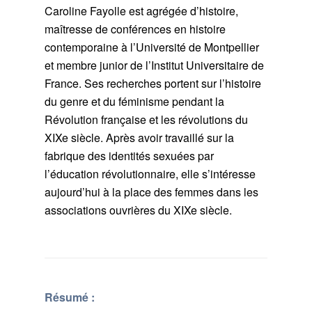
Caroline Fayolle est agrégée d’histoire,
maîtresse de conférences en histoire
contemporaine à l’Université de Montpellier
et membre junior de l’Institut Universitaire de
France. Ses recherches portent sur l’histoire
du genre et du féminisme pendant la
Révolution française et les révolutions du
XIXe siècle. Après avoir travaillé sur la
fabrique des identités sexuées par
l’éducation révolutionnaire, elle s’intéresse
aujourd’hui à la place des femmes dans les
associations ouvrières du XIXe siècle.
Résumé :