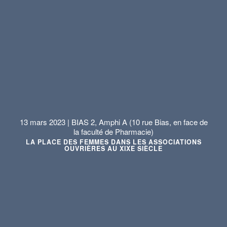
13 mars 2023 | BIAS 2, Amphi A (10 rue Bias, en face de
la faculté de Pharmacie)
LA PLACE DES FEMMES DANS LES ASSOCIATIONS
OUVRIÈRES AU XIXE SIÈCLE