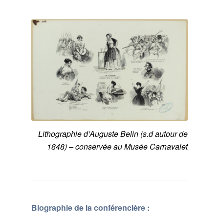
Lithographie d’Auguste Belin (s.d autour de
1848) – conservée au Musée Carnavalet
Biographie de la conférencière :