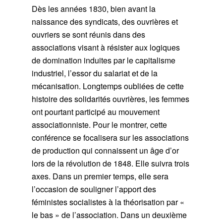
Dès les années 1830, bien avant la
naissance des syndicats, des ouvrières et
ouvriers se sont réunis dans des
associations visant à résister aux logiques
de domination induites par le capitalisme
industriel, l’essor du salariat et de la
mécanisation. Longtemps oubliées de cette
histoire des solidarités ouvrières, les femmes
ont pourtant participé au mouvement
associationniste. Pour le montrer, cette
conférence se focalisera sur les associations
de production qui connaissent un âge d’or
lors de la révolution de 1848. Elle suivra trois
axes. Dans un premier temps, elle sera
l’occasion de souligner l’apport des
féministes socialistes à la théorisation par «
le bas » de l’association. Dans un deuxième