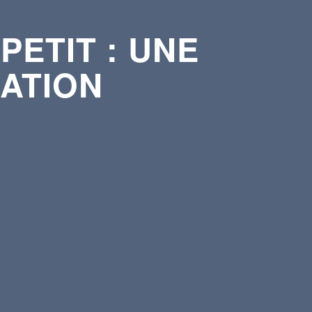
PETIT : UNE
SATION