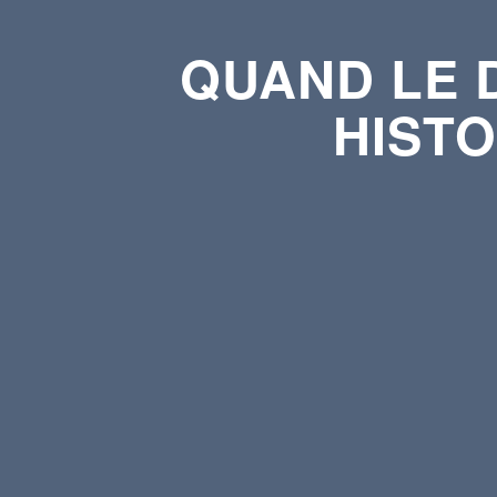
QUAND LE D
HISTO