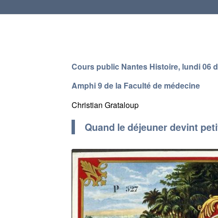
Cours public Nantes Histoire, lundi 06
Amphi 9 de la Faculté de médecine
Christian Grataloup
Quand le déjeuner devint petit