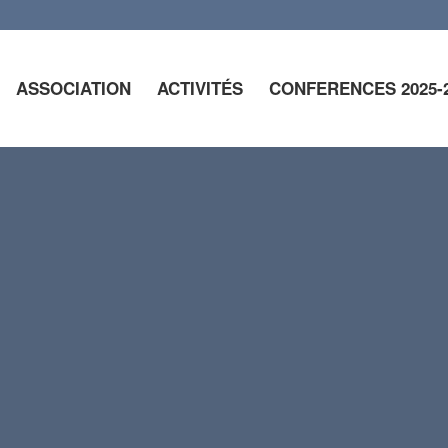
ASSOCIATION
ACTIVITÉS
CONFERENCES 2025-