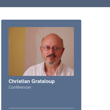
Christian Grataloup
Conférencier