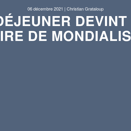
06 décembre 2021 | Christian Grataloup
ÉJEUNER DEVINT 
IRE DE MONDIALI