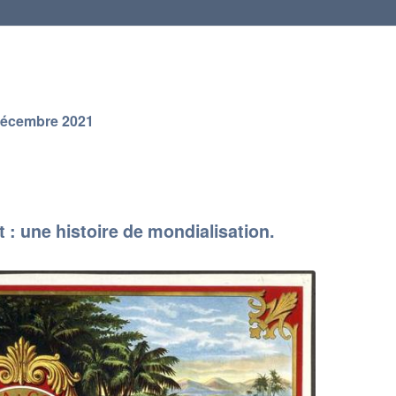
 décembre 2021
 : une histoire de mondialisation.