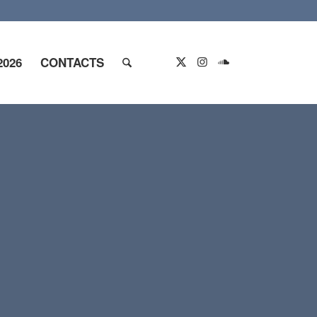
2026
CONTACTS