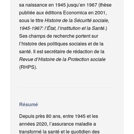
sa naissance en 1945 jusqu’en 1967 (thèse
publiée aux éditions Economica en 2001,
sous le titre
Histoire de la Sécurité sociale,
1945-1967: l’État, l’institution et la Santé
.)
Ses champs de recherche portent sur
l’histoire des politiques sociales et de la
santé. Il est secrétaire de rédaction de la
Revue d’Histoire de la Protection sociale
(RHPS).
Résumé
Depuis près 80 ans, entre 1945 et les
années 2020, l’assurance maladie a
transformé la santé et le quotidien des