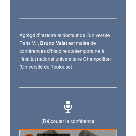
Agrégé d’histoire et docteur de l’université
Paris VII,
Bruno Valat
est maître de
conférences d’histoire contemporaine à
l’institut national universitaire Champollion
(Université de Toulouse).
(Ré)couter la conférence