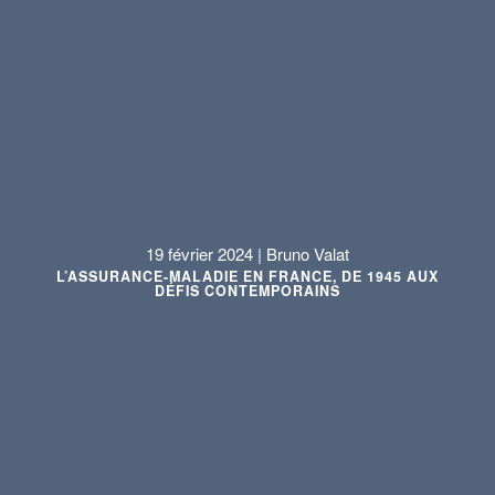
19 février 2024 | Bruno Valat
L’ASSURANCE-MALADIE EN FRANCE, DE 1945 AUX
DÉFIS CONTEMPORAINS