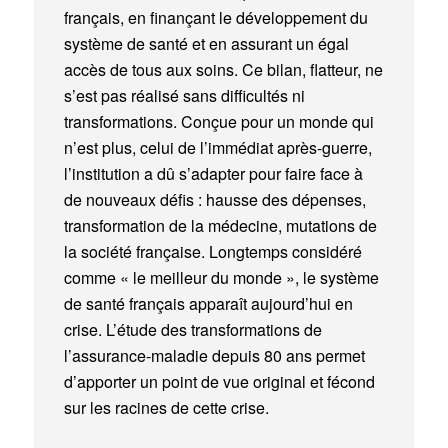
français, en finançant le développement du
système de santé et en assurant un égal
accès de tous aux soins. Ce bilan, flatteur, ne
s’est pas réalisé sans difficultés ni
transformations. Conçue pour un monde qui
n’est plus, celui de l’immédiat après-guerre,
l’institution a dû s’adapter pour faire face à
de nouveaux défis : hausse des dépenses,
transformation de la médecine, mutations de
la société française. Longtemps considéré
comme « le meilleur du monde », le système
de santé français apparaît aujourd’hui en
crise. L’étude des transformations de
l’assurance-maladie depuis 80 ans permet
d’apporter un point de vue original et fécond
sur les racines de cette crise.