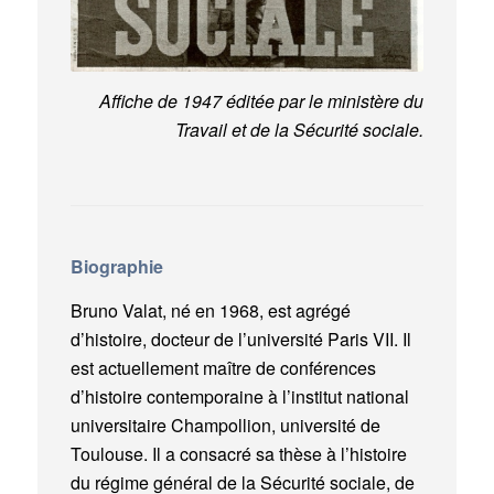
Affiche de 1947 éditée par le ministère du
Travail et de la Sécurité sociale.
Biographie
Bruno Valat, né en 1968, est agrégé
d’histoire, docteur de l’université Paris VII. Il
est actuellement maître de conférences
d’histoire contemporaine à l’institut national
universitaire Champollion, université de
Toulouse. Il a consacré sa thèse à l’histoire
du régime général de la Sécurité sociale, de