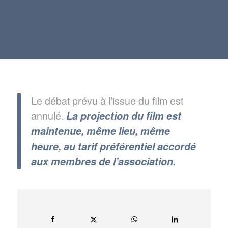
Le débat prévu à l’issue du film est
annulé.
La projection du film est
maintenue, même lieu, même
heure, au tarif préférentiel accordé
aux membres de l’association.