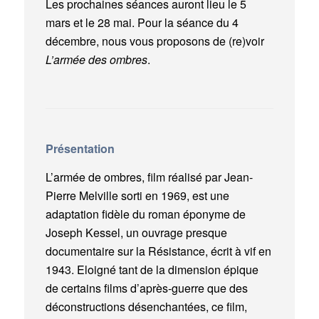
Les prochaines séances auront lieu le 5
mars et le 28 mai. Pour la séance du 4
décembre, nous vous proposons de (re)voir
L’armée des ombres
.
Présentation
L’armée de ombres, film réalisé par Jean-
Pierre Melville sorti en 1969, est une
adaptation fidèle du roman éponyme de
Joseph Kessel, un ouvrage presque
documentaire sur la Résistance, écrit à vif en
1943. Eloigné tant de la dimension épique
de certains films d’après-guerre que des
déconstructions désenchantées, ce film,