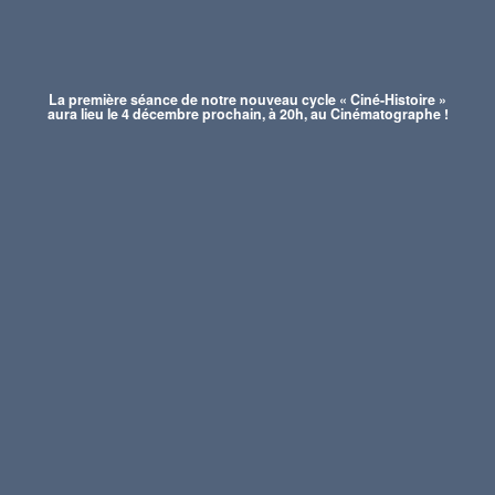
La première séance de notre nouveau cycle « Ciné-Histoire »
aura lieu le 4 décembre prochain, à 20h, au Cinématographe !