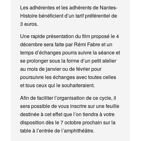
Les adhérentes et les adhérents de Nantes-
Histoire bénéficient d’un tarif préférentiel de
3 euros.
Une rapide présentation du film proposé le 4
décembre sera faite par Rémi Fabre et un
temps d’échanges pourra suivre la séance et
se prolonger sous la forme d’un petit atelier
au mois de janvier ou de février pour
poursuivre les échanges avec toutes celles
et tous ceux qui le souhaiteraient.
Afin de faciliter l’organisation de ce cycle, il
sera possible de vous inscrire sur une feuille
destinée à cet effet que l’on tiendra à votre
disposition dès le 7 octobre prochain sur la
table à l’entrée de l’amphithéâtre.