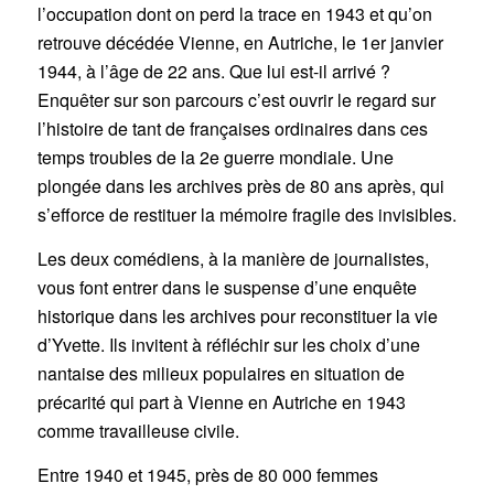
l’occupation dont on perd la trace en 1943 et qu’on
retrouve décédée Vienne, en Autriche, le 1er janvier
1944, à l’âge de 22 ans. Que lui est-il arrivé ?
Enquêter sur son parcours c’est ouvrir le regard sur
l’histoire de tant de françaises ordinaires dans ces
temps troubles de la 2e guerre mondiale. Une
plongée dans les archives près de 80 ans après, qui
s’efforce de restituer la mémoire fragile des invisibles.
Les deux comédiens, à la manière de journalistes,
vous font entrer dans le suspense d’une enquête
historique dans les archives pour reconstituer la vie
d’Yvette. Ils invitent à réfléchir sur les choix d’une
nantaise des milieux populaires en situation de
précarité qui part à Vienne en Autriche en 1943
comme travailleuse civile.
Entre 1940 et 1945, près de 80 000 femmes