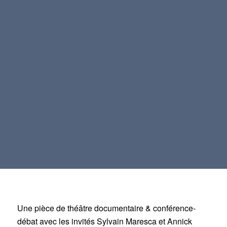
Une pièce de théâtre documentaire & conférence-
débat avec les invités Sylvain Maresca et Annick