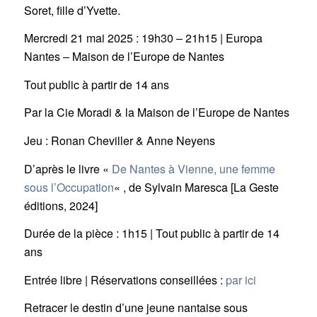
Soret, fille d’Yvette.
Mercredi 21 mai 2025 : 19h30 – 21h15 | Europa
Nantes – Maison de l’Europe de Nantes
Tout public à partir de 14 ans
Par la Cie Moradi & la Maison de l’Europe de Nantes
Jeu : Ronan Cheviller & Anne Neyens
D’après le livre «
De Nantes à Vienne, une femme
sous l’Occupation
« , de Sylvain Maresca [La Geste
éditions, 2024]
Durée de la pièce : 1h15 | Tout public à partir de 14
ans
Entrée libre | Réservations conseillées :
par ici
Retracer le destin d’une jeune nantaise sous