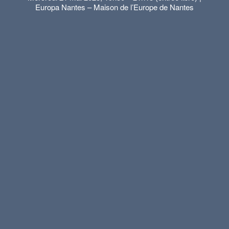
Europa Nantes – Maison de l’Europe de Nantes