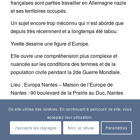
françaises sont parties travailler en Allemagne nazie
et ses territoires occupés.
Un sujet encore trop méconnu qui n’est abordé que
depuis très récemment et a longtemps été tabou.
Yvette dessine une figure d’Europe.
Elle ouvre une compréhension plus complexe et
nuancée sur les conditions des femmes et de la
population civile pendant la 2de Guerre Mondiale.
Lieu : Europa Nantes – Maison de l’Europe de
Nantes : 90 boulevard de la Prairie au Duc, Nantes
Ce site utilise des cookies. En continuant à parcourir ce site, vous
acceptez leur utilisation.
J'accepte les réglages
Non, je refuse
Paramètres