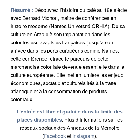
Résumé :
Découvrez l’histoire du café au 18e siècle
avec Bernard Michon, maître de conférences en
histoire moderne (Nantes Université-CRHIA). De sa
culture en Arabie à son implantation dans les
colonies esclavagistes françaises, jusqu’à son
arrivée dans les ports européens comme Nantes,
cette conférence retrace le parcours de cette
marchandise coloniale devenue essentielle dans la
culture européenne. Elle met en lumière les enjeux
économiques, sociaux et culturels liés à la traite
atlantique et à la consommation de produits
coloniaux.
L’entrée est libre et gratuite dans la limite des
places disponibles
. Plus d’informations sur les
réseaux sociaux des Anneaux de la Mémoire
(
Facebook
et
Instagram
).