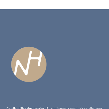
Ce site utilise des cookies. En continuant à parcourir ce site, vous