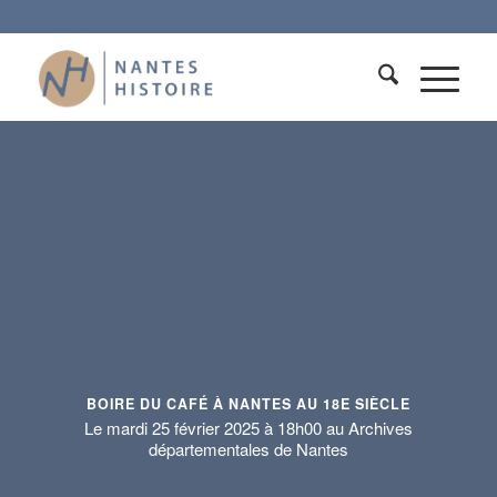
BOIRE DU CAFÉ À NANTES AU 18E SIÈCLE
Le mardi 25 février 2025 à 18h00 au Archives
départementales de Nantes