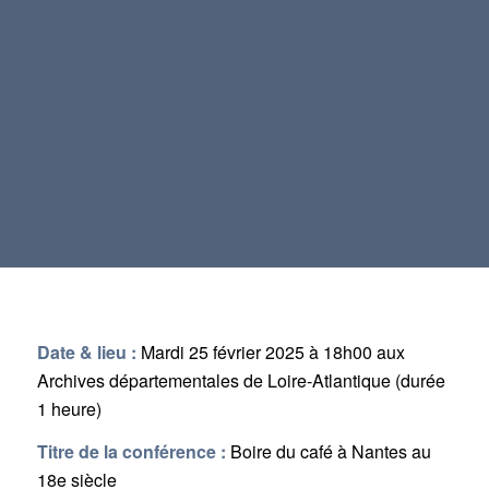
Date & lieu :
Mardi 25 février 2025 à 18h00 aux
Archives départementales de Loire-Atlantique (durée
1 heure)
Titre de la conférence :
Boire du café à Nantes au
18e siècle