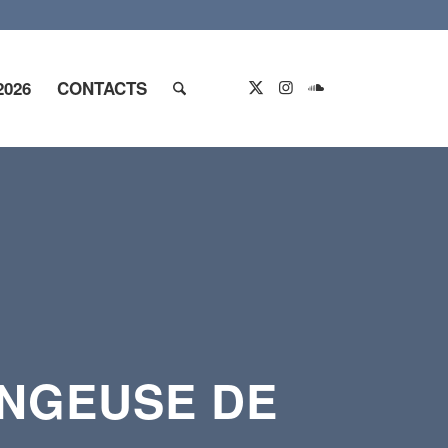
2026
CONTACTS
ONGEUSE DE