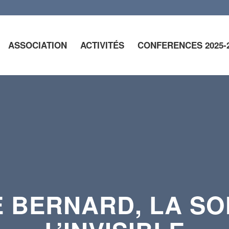
ASSOCIATION
ACTIVITÉS
CONFERENCES 2025-
 BERNARD, LA S