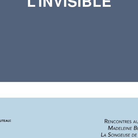
L’INVISIBLE