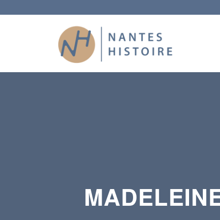
MADELEINE