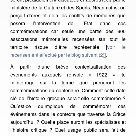
ministère de la Culture et des Sports. Néanmoins, on
perçoit d’ores et déjà les conflits de mémoires que
posera l’intervention de l’État dans ces
commémorations car seule une partie des 600
associations mémorielles recensées sur tout le
territoire risque d’être représentée [
voir le
recensement effectué par le blog suivant
(2)
].
À partir d’une brève contextualisation des
événements auxquels renvoie « 1922 », je
m’interroge sur la forme que prendront les
commémorations du centenaire. Comment cette date
clé de l’histoire grecque sera-t-elle commémorée ?
Qu’est-ce qu’implique de commémorer ces
événements dans le contexte que traverse la Grèce
aujourd’hui ? Quelle place auront les spécialistes et
l’histoire critique ? Quel usage public sera fait de