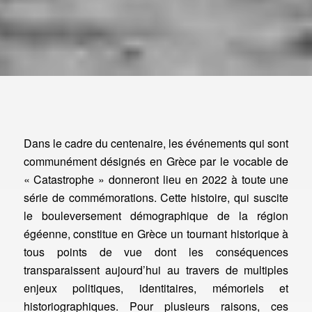
Dans le cadre du centenaire, les événements qui sont
communément désignés en Grèce par le vocable de
« Catastrophe » donneront lieu en 2022 à toute une
série de commémorations. Cette histoire, qui suscite
le bouleversement démographique de la région
égéenne, constitue en Grèce un tournant historique à
tous points de vue dont les conséquences
transparaissent aujourd’hui au travers de multiples
enjeux politiques, identitaires, mémoriels et
historiographiques. Pour plusieurs raisons, ces