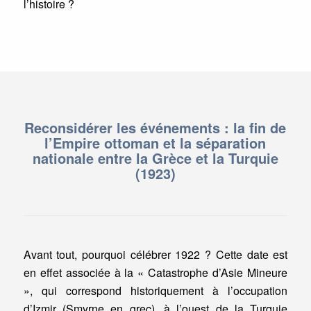
l’histoire ?
Reconsidérer les événements : la fin de
l’Empire ottoman et la séparation
nationale entre la Grèce et la Turquie
(1923)
Avant tout, pourquoi célébrer 1922 ? Cette date est
en effet associée à la « Catastrophe d’Asie Mineure
», qui correspond historiquement à l’occupation
d’Izmir (Smyrne en grec), à l’ouest de la Turquie