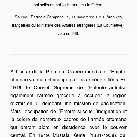
philhellènes ont jadis soutenu la Grèce.
Source : Patrocle Campanakis, 11 novembre 1919, Archives
françaises du Ministère des Affaires étrangères (La Courneuve),
volume 246.
A l’issue de la Première Guerre mondiale, l’Empire
ottoman vaincu est occupé par les armées alliées. En
1919, le Conseil Suprême de l’Entente autorise
également l’armée grecque à occuper la région
d’Izmir en lui délégant une mission de pacification.
Mais l’occupation de l’Empire suscite l’indignation et
la colère de nombreux cadres de l’armée ottomane
qui entrent alors en dissidence avec le pouvoir
central. En 1919, Mustafa Kemal (1881-1938), qui