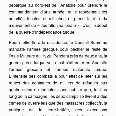
débarque au nord-est de l’Anatolie pour prendre le
commandement d’une armée, rallie rapidement les
autorités locales et militaires et prend la tête du
mouvement de « libération nationale » : c’est le début
de la guerre d’indépendance turque.
Pour mettre fin à la dissidence, le Conseil Suprême
mandate l’armée grecque pour pacifier le reste de
l’Asie Mineure en 1920. Pendant près de deux ans, la
guerre gréco-turque voit ainsi s’affronter en Anatolie
l’armée grecque et l’armée nationale turque.
L’intensité des combats a pour effet de jeter sur les
routes des centaines de milliers de réfugiés aux
quatre coins du territoire, sans oublier que, tout au
long de la campagne, les deux camps se livrent à des
crimes de guerre tels que des massacres collectifs, la
pratique de la terre-brûlée, des exécutions