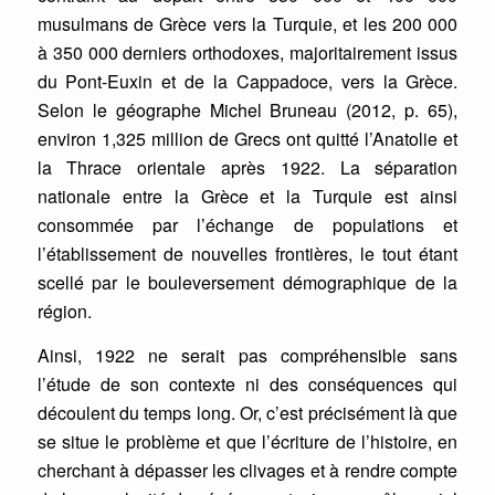
musulmans de Grèce vers la Turquie, et les 200 000
à 350 000 derniers orthodoxes, majoritairement issus
du Pont-Euxin et de la Cappadoce, vers la Grèce.
Selon le géographe Michel Bruneau (2012, p. 65),
environ 1,325 million de Grecs ont quitté l’Anatolie et
la Thrace orientale après 1922. La séparation
nationale entre la Grèce et la Turquie est ainsi
consommée par l’échange de populations et
l’établissement de nouvelles frontières, le tout étant
scellé par le bouleversement démographique de la
région.
Ainsi, 1922 ne serait pas compréhensible sans
l’étude de son contexte ni des conséquences qui
découlent du temps long. Or, c’est précisément là que
se situe le problème et que l’écriture de l’histoire, en
cherchant à dépasser les clivages et à rendre compte