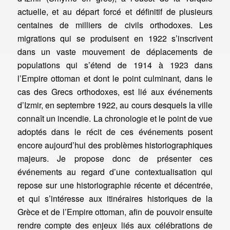
actuelle, et au départ forcé et définitif de plusieurs
centaines de milliers de civils orthodoxes. Les
migrations qui se produisent en 1922 s’inscrivent
dans un vaste mouvement de déplacements de
populations qui s’étend de 1914 à 1923 dans
l’Empire ottoman et dont le point culminant, dans le
cas des Grecs orthodoxes, est lié aux événements
d’Izmir, en septembre 1922, au cours desquels la ville
connaît un incendie. La chronologie et le point de vue
adoptés dans le récit de ces événements posent
encore aujourd’hui des problèmes historiographiques
majeurs. Je propose donc de présenter ces
événements au regard d’une contextualisation qui
repose sur une historiographie récente et décentrée,
et qui s’intéresse aux itinéraires historiques de la
Grèce et de l’Empire ottoman, afin de pouvoir ensuite
rendre compte des enjeux liés aux célébrations de