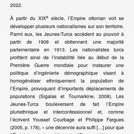
2022.
e
À partir du XIX
siècle, l’Empire ottoman voit se
développer plusieurs nationalismes sur son territoire.
Parmi eux, les Jeunes-Turcs accèdent au pouvoir à
partir de 1908 et obtiennent une majorité
parlementaire en 1913. Les nationalistes turcs
profitent ainsi de l’instabilité liée au début de la
Première Guerre mondiale pour instaurer une
politique d’ingénierie démographique visant à
homogénéiser ethniquement la population de
l’Empire, provoquant d’importants déplacements de
populations (Sigalas et Toumarkine, 2008). Les
Jeunes-Turcs bouleversent de fait l’Empire
pluriethnique et interconfessionnel et, comme
l’écrivent Youssef Courbage et Philippe Fargues
(2005, p. 178), « une décennie aura suffi […] pour que