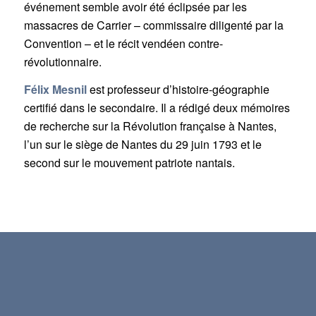
événement semble avoir été éclipsée par les
massacres de Carrier – commissaire diligenté par la
Convention – et le récit vendéen contre-
révolutionnaire.
Félix Mesnil
est professeur d’histoire-géographie
certifié dans le secondaire. Il a rédigé deux mémoires
de recherche sur la Révolution française à Nantes,
l’un sur le siège de Nantes du 29 juin 1793 et le
second sur le mouvement patriote nantais.