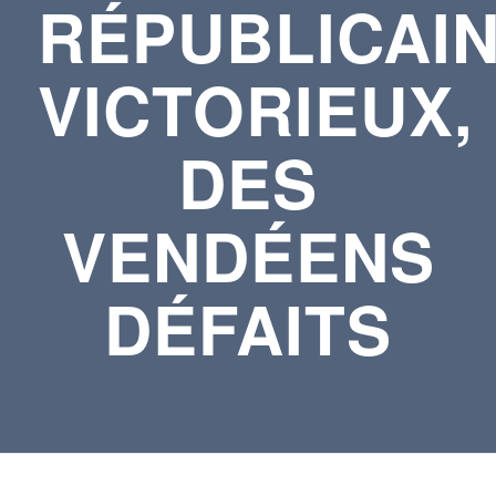
RÉPUBLICAI
VICTORIEUX,
DES
VENDÉENS
DÉFAITS