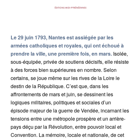
Le 29 juin 1793, Nantes est assiégée par les
armées catholiques et royales, qui ont échoué à
prendre la ville, une première fois, en mars.
Isolée,
sous-équipée, privée de soutiens décisifs, elle résiste
à des forces bien supérieures en nombre. Selon
certains, se joue même sur les rives de la Loire le
destin de la République. C’est que, dans les
affrontements de mars et juin, se dessinent les
logiques militaires, politiques et sociales d’un
épisode majeur de la guerre de Vendée, incarnant les
tensions entre une métropole prospère et un arrière-
pays déçu par la Révolution, entre pouvoir local et
Convention. La mémoire, locale et nationale, de cet