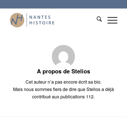
A propos de
Stelios
Cet auteur n’a pas encore écrit sa bio.
Mais nous sommes fiers de dire que
Stelios
a déjà
contribué aux publications 112.