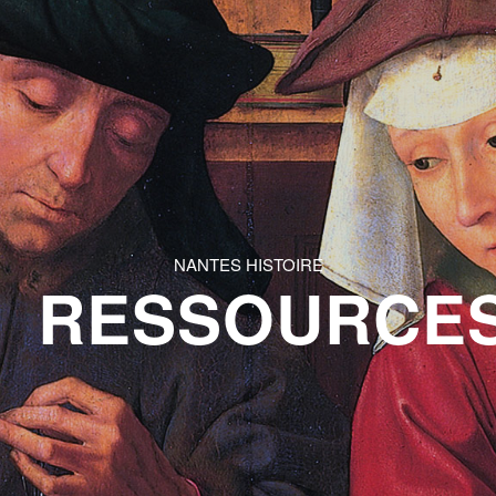
NANTES HISTOIRE
RESSOURCE