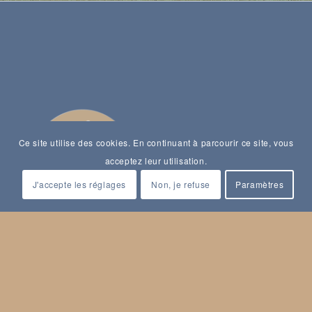
Ce site utilise des cookies. En continuant à parcourir ce site, vous
acceptez leur utilisation.
J'accepte les réglages
Non, je refuse
Paramètres