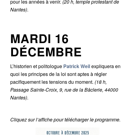
pour les années à venir.
(20 h, temple protestant de
Nantes)
.
MARDI 16
DÉCEMBRE
L’historien et politologue
Patrick Weil
expliquera en
quoi les principes de la loi sont aptes à régler
pacifiquement les tensions du moment.
(18 h,
Passage Sainte-Croix, 9, rue de la Bâclerie, 44000
Nantes)
.
Cliquez sur l’affiche pour télécharger le programme.