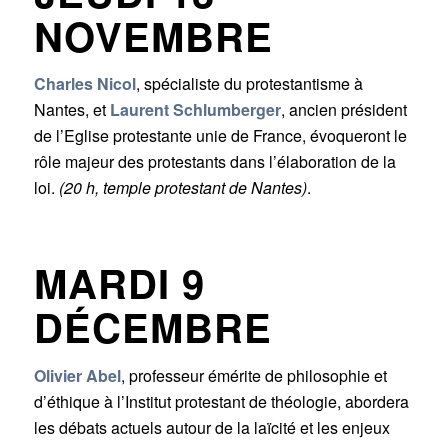
NOVEMBRE
Charles Nicol
, spécialiste du protestantisme à
Nantes, et
Laurent Schlumberger
, ancien président
de l’Eglise protestante unie de France, évoqueront le
rôle majeur des protestants dans l’élaboration de la
loi.
(20 h, temple protestant de Nantes)
.
MARDI 9
DÉCEMBRE
Olivier Abel
, professeur émérite de philosophie et
d’éthique à l’Institut protestant de théologie, abordera
les débats actuels autour de la laïcité et les enjeux