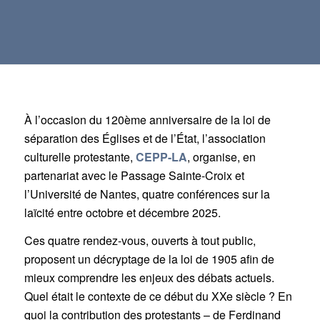
À l’occasion du 120ème anniversaire de la loi de
séparation des Églises et de l’État, l’association
culturelle protestante,
CEPP-LA
, organise, en
partenariat avec le Passage Sainte-Croix et
l’Université de Nantes, quatre conférences sur la
laïcité entre octobre et décembre 2025.
Ces quatre rendez-vous, ouverts à tout public,
proposent un décryptage de la loi de 1905 afin de
mieux comprendre les enjeux des débats actuels.
Quel était le contexte de ce début du XXe siècle ? En
quoi la contribution des protestants – de Ferdinand