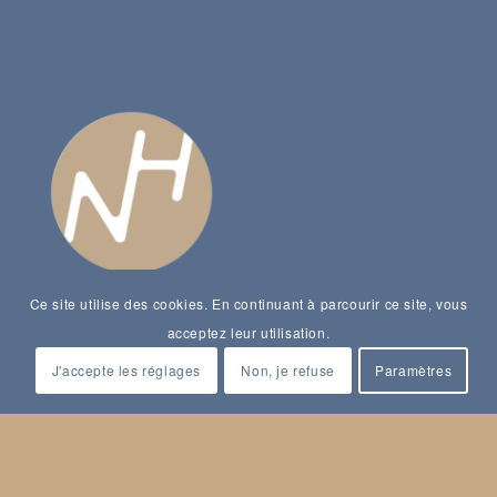
Ce site utilise des cookies. En continuant à parcourir ce site, vous
acceptez leur utilisation.
J'accepte les réglages
Non, je refuse
Paramètres