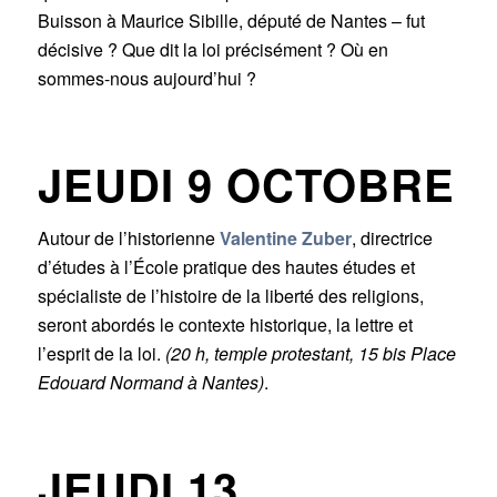
Buisson à Maurice Sibille, député de Nantes – fut
décisive ? Que dit la loi précisément ? Où en
sommes-nous aujourd’hui ?
JEUDI 9 OCTOBRE
Autour de l’historienne
Valentine Zuber
, directrice
d’études à l’École pratique des hautes études et
spécialiste de l’histoire de la liberté des religions,
seront abordés le contexte historique, la lettre et
l’esprit de la loi.
(20 h, temple protestant, 15 bis Place
Edouard Normand à Nantes)
.
JEUDI 13