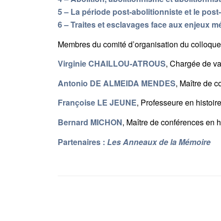
5 – La période post-abolitionniste et le pos
6 – Traites et esclavages face aux enjeux m
Membres du comité d’organisation du colloqu
Virginie CHAILLOU-ATROUS
, Chargée de va
Antonio DE ALMEIDA MENDES
, Maître de c
Françoise LE JEUNE
, Professeure en histoire
Bernard MICHON
, Maître de conférences en 
Partenaires :
Les Anneaux de la Mémoire