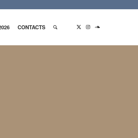
2026
CONTACTS