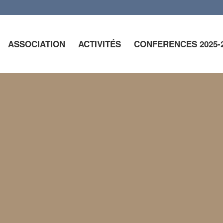
ASSOCIATION
ACTIVITÉS
CONFERENCES 2025-