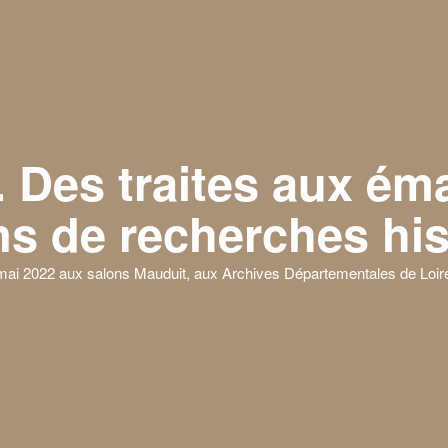
 Des traites aux ém
ns de recherches hi
mai 2022 aux salons Mauduit, aux Archives Départementales de Loire