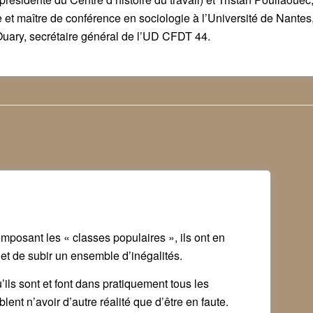
 et maître de conférence en sociologie à l’Université de Nantes,
Ouary, secrétaire général de l’UD CFDT 44.
mposant les « classes populaires », ils ont en
et de subir un ensemble d’inégalités.
ils sont et font dans pratiquement tous les
ent n’avoir d’autre réalité que d’être en faute.