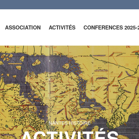
ASSOCIATION
ACTIVITÉS
CONFERENCES 2025-
NANTES HISTOIRE
ACTIVITÉS