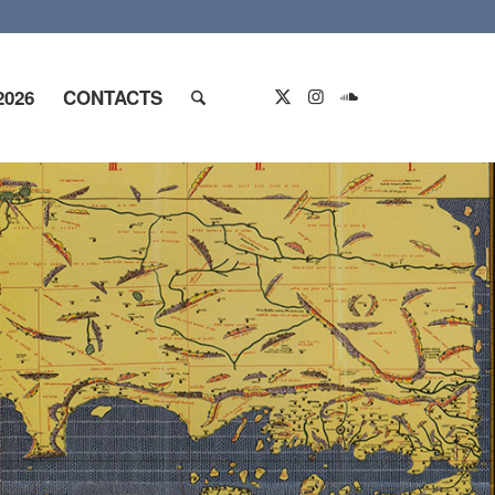
2026
CONTACTS